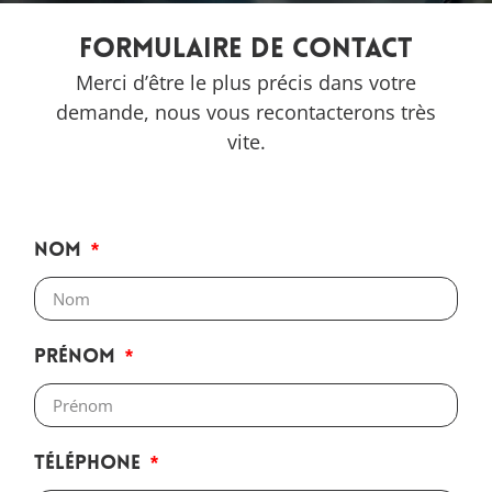
Formulaire de contact
Merci d’être le plus précis dans votre
demande, nous vous recontacterons très
vite.
Nom
Prénom
Téléphone