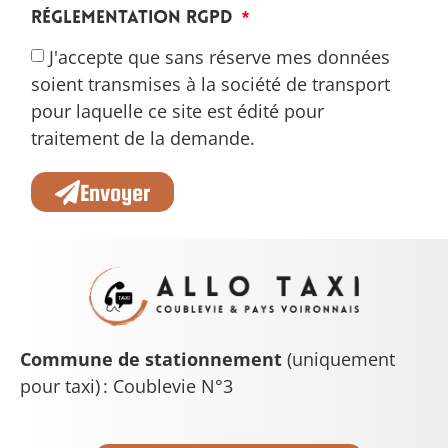
Réglementation RGPD
J'accepte que sans réserve mes données
soient transmises à la société de transport
pour laquelle ce site est édité pour
traitement de la demande.
Envoyer
Commune de stationnement
(uniquement
pour taxi) : Coublevie N°3