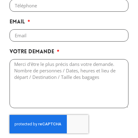
Email
Votre demande